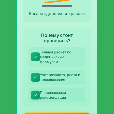
Баланс здоровья и красоты
Почему стоит
проверить?
Точный расчет по
✓
медицинским
формулам
Учет возраста, роста и
✓
телосложения
Персональные
✓
рекомендации