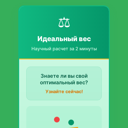
⚖️
Идеальный вес
Научный расчет за 2 минуты
Знаете ли вы свой
оптимальный вес?
Узнайте сейчас!