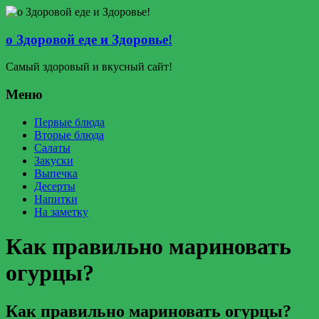
о Здоровой еде и Здоровье!
Самый здоровый и вкусный сайт!
Меню
Первые блюда
Вторые блюда
Салаты
Закуски
Выпечка
Десерты
Напитки
На заметку
Как правильно мариновать
огурцы?
Как правильно мариновать огурцы?