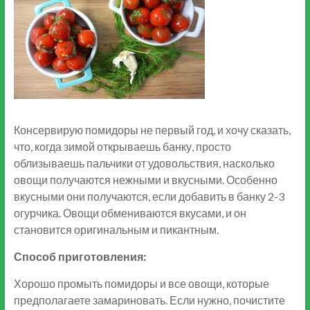
Консервирую помидоры не первый год, и хочу сказать,
что, когда зимой открываешь банку, просто
облизываешь пальчики от удовольствия, насколько
овощи получаются нежными и вкусными. Особенно
вкусными они получаются, если добавить в банку 2-3
огурчика. Овощи обмениваются вкусами, и он
становится оригинальным и пикантным.
Способ приготовления:
Хорошо промыть помидоры и все овощи, которые
предполагаете замариновать. Если нужно, почистите