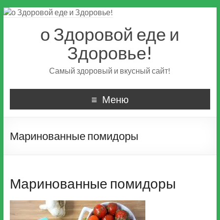
о Здоровой еде и
Здоровье!
Самый здоровый и вкусный сайт!
Меню
Маринованные помидоры
Маринованные помидоры