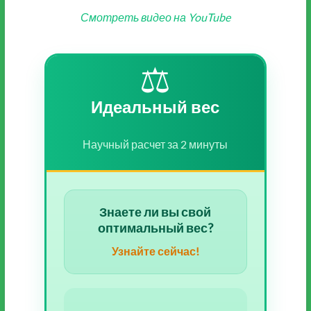
Смотреть видео на YouTube
⚖️
Идеальный вес
Научный расчет за 2 минуты
Знаете ли вы свой
оптимальный вес?
Узнайте сейчас!