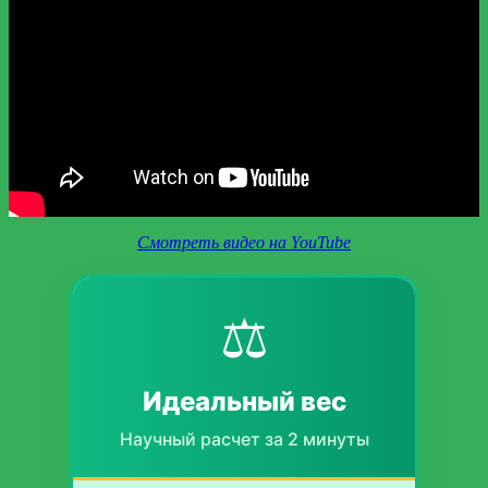
Смотреть видео на YouTube
⚖️
Идеальный вес
Научный расчет за 2 минуты