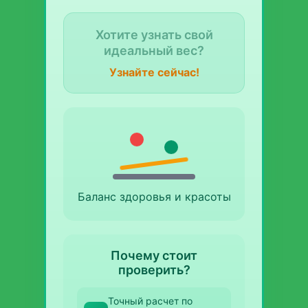
Знаете ли вы свой
оптимальный вес?
Узнайте сейчас!
Баланс здоровья и красоты
Почему стоит
проверить?
Точный расчет по