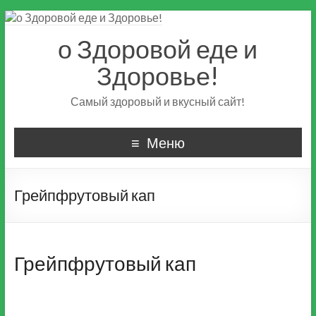
о Здоровой еде и
Здоровье!
Самый здоровый и вкусный сайт!
Меню
Грейпфрутовый кап
Грейпфрутовый кап