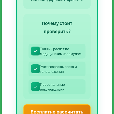
Почему стоит
проверить?
Точный расчет по
✓
медицинским формулам
Учет возраста, роста и
✓
телосложения
Персональные
✓
рекомендации
Бесплатно рассчитать