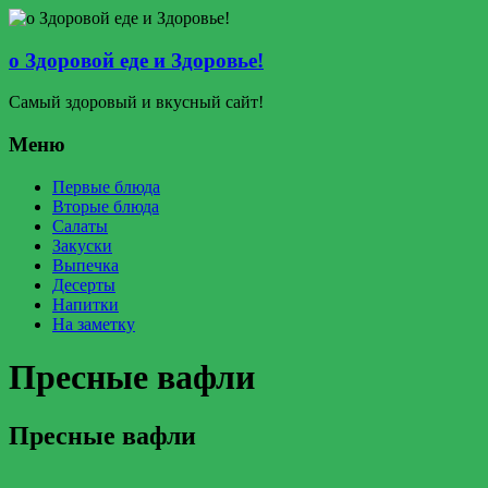
о Здоровой еде и Здоровье!
Самый здоровый и вкусный сайт!
Меню
Первые блюда
Вторые блюда
Салаты
Закуски
Выпечка
Десерты
Напитки
На заметку
Пресные вафли
Пресные вафли