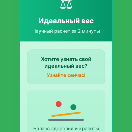
⚖️
Идеальный вес
Научный расчет за 2 минуты
Хотите узнать свой
идеальный вес?
Узнайте сейчас!
Баланс здоровья и красоты